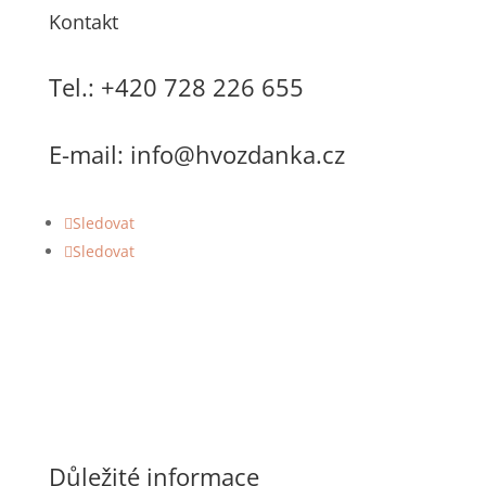
Kontakt
Tel.: +420 728 226 655
E-mail:
info@hvozdanka.cz
Sledovat
Sledovat
Důležité informace