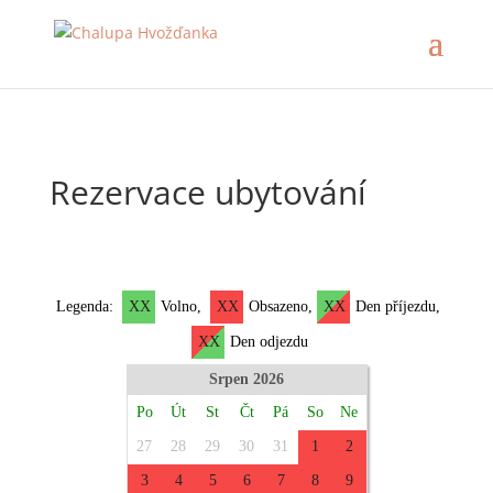
Rezervace ubytování