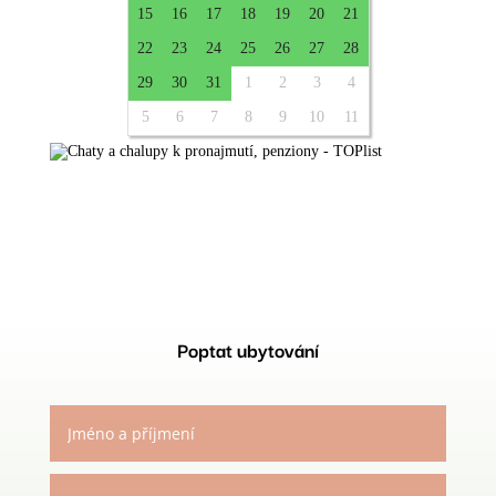
Poptat ubytování